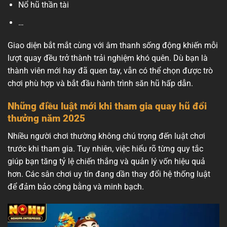
Nổ hũ thần tài
…
Giao diện bắt mắt cùng với âm thanh sống động khiến mỗi
lượt quay đều trở thành trải nghiệm khó quên. Dù bạn là
thành viên mới hay đã quen tay, vẫn có thể chọn được trò
chơi phù hợp và bắt đầu hành trình săn hũ hấp dẫn.
Những điều luật mới khi tham gia quay hũ đổi
thưởng năm 2025
Nhiều người chơi thường không chú trọng đến luật chơi
trước khi tham gia. Tuy nhiên, việc hiểu rõ từng quy tắc
giúp bạn tăng tỷ lệ chiến thắng và quản lý vốn hiệu quả
hơn. Các sân chơi uy tín đang dần thay đổi hệ thống luật
để đảm bảo công bằng và minh bạch.