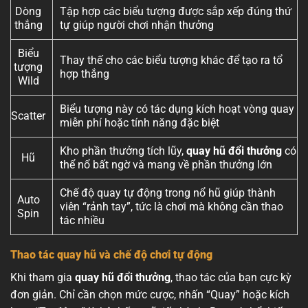
Dòng
Tập hợp các biểu tượng được sắp xếp đúng thứ
thắng
tự giúp người chơi nhận thưởng
Biểu
Thay thế cho các biểu tượng khác để tạo ra tổ
tượng
hợp thắng
Wild
Biểu tượng này có tác dụng kích hoạt vòng quay
Scatter
miễn phí hoặc tính năng đặc biệt
Kho phần thưởng tích lũy,
quay hũ đổi thưởng
có
Hũ
thể nổ bất ngờ và mang về phần thưởng lớn
Chế độ quay tự động trong nổ hũ giúp thành
Auto
viên “rảnh tay”, tức là chơi mà không cần thao
Spin
tác nhiều
Thao tác quay hũ và chế độ chơi tự động
Khi tham gia
quay hũ đổi thưởng
, thao tác của bạn cực kỳ
đơn giản. Chỉ cần chọn mức cược, nhấn “Quay” hoặc kích