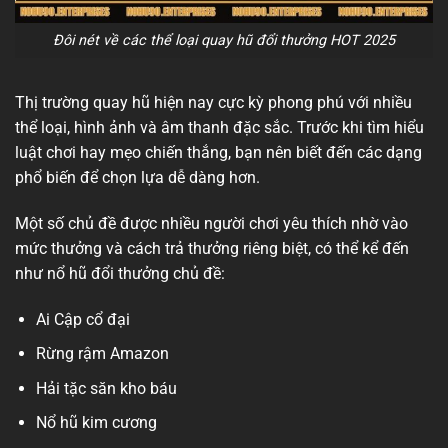
Đôi nét về các thể loại quay hũ đổi thưởng HOT 2025
Thị trường quay hũ hiện nay cực kỳ phong phú với nhiều
thể loại, hình ảnh và âm thanh đặc sắc. Trước khi tìm hiểu
luật chơi hay mẹo chiến thắng, bạn nên biết đến các dạng
phổ biến để chọn lựa dễ dàng hơn.
Một số chủ đề được nhiều người chơi yêu thích nhờ vào
mức thưởng và cách trả thưởng riêng biệt, có thể kể đến
như nổ hũ đổi thưởng chủ đề:
Ai Cập cổ đại
Rừng rậm Amazon
Hải tặc săn kho báu
Nổ hũ kim cương