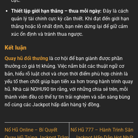
cực.
Thiết lập giới hạn thắng – thua mỗi ngày:
Đây là cách
quản lý tài chính cực kỳ cần thiết. Khi đạt đến giới hạn
thắng hoặc lỗ nhất định, bạn nên dừng lại để giữ cảm
xúc ổn định và tránh thua ngược.
Kết luận
Quay hũ đổi thưởng
là cơ hội để bạn giành được phần
thưởng có giá trị khủng. Việc nắm bắt các thuật ngữ cơ
bản, hiểu rõ luật chơi và chọn thời điểm phù hợp chính là
yếu tố then chốt giúp bạn tiến xa hơn trong hành trình quay
hũ. Nhà cái NOHU90 tin rằng, với những chia sẻ trên, mỗi
thành viên đều có thể tự tin trải nghiệm và sẵn sàng bùng
nổ cùng các Jackpot hấp dẫn hàng tỷ đồng.
Nổ Hũ Online – Bí Quyết
Nổ Hũ 777 – Hành Trình Săn
Quay Hũ Trúng Jackpot Trăm
Jackpot Hấp Dẫn Hot Nhất