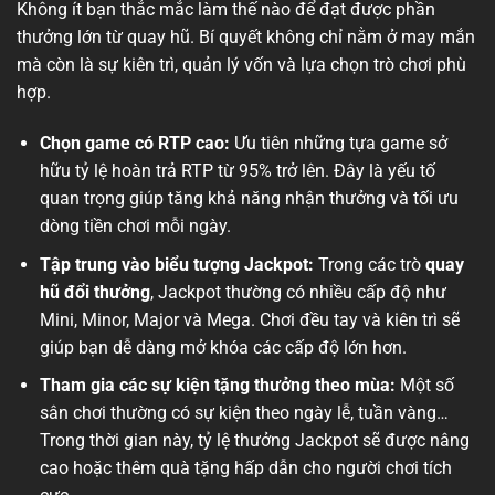
Không ít bạn thắc mắc làm thế nào để đạt được phần
thưởng lớn từ quay hũ. Bí quyết không chỉ nằm ở may mắn
mà còn là sự kiên trì, quản lý vốn và lựa chọn trò chơi phù
hợp.
Chọn game có RTP cao:
Ưu tiên những tựa game sở
hữu tỷ lệ hoàn trả RTP từ 95% trở lên. Đây là yếu tố
quan trọng giúp tăng khả năng nhận thưởng và tối ưu
dòng tiền chơi mỗi ngày.
Tập trung vào biểu tượng Jackpot:
Trong các trò
quay
hũ đổi thưởng
, Jackpot thường có nhiều cấp độ như
Mini, Minor, Major và Mega. Chơi đều tay và kiên trì sẽ
giúp bạn dễ dàng mở khóa các cấp độ lớn hơn.
Tham gia các sự kiện tặng thưởng theo mùa:
Một số
sân chơi thường có sự kiện theo ngày lễ, tuần vàng…
Trong thời gian này, tỷ lệ thưởng Jackpot sẽ được nâng
cao hoặc thêm quà tặng hấp dẫn cho người chơi tích