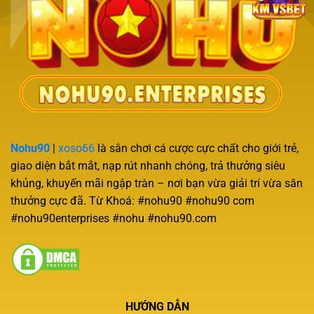
Cái
Nohu90
Nohu90
|
xoso66
là sân chơi cá cược cực chất cho giới trẻ,
giao diện bắt mắt, nạp rút nhanh chóng, trả thưởng siêu
khủng, khuyến mãi ngập tràn – nơi bạn vừa giải trí vừa săn
thưởng cực đã. Từ Khoá: #nohu90 #nohu90 com
#nohu90enterprises #nohu #nohu90.com
HƯỚNG DẪN