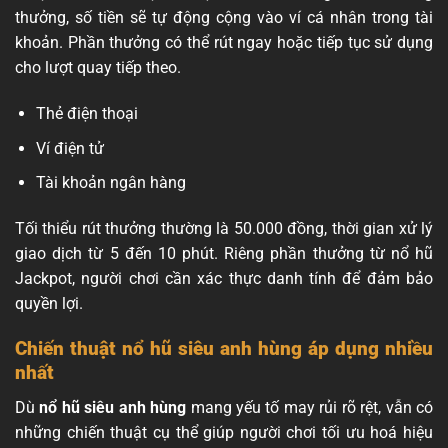
thưởng, số tiền sẽ tự động cộng vào ví cá nhân trong tài
khoản. Phần thưởng có thể rút ngay hoặc tiếp tục sử dụng
cho lượt quay tiếp theo.
Thẻ điện thoại
Ví điện tử
Tài khoản ngân hàng
Tối thiểu rút thưởng thường là 50.000 đồng, thời gian xử lý
giao dịch từ 5 đến 10 phút. Riêng phần thưởng từ nổ hũ
Jackpot, người chơi cần xác thực danh tính để đảm bảo
quyền lợi.
Chiến thuật nổ hũ siêu anh hùng áp dụng nhiều
nhất
Dù
nổ hũ siêu anh hùng
mang yếu tố may rủi rõ rệt, vẫn có
những chiến thuật cụ thể giúp người chơi tối ưu hoá hiệu