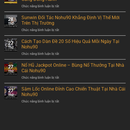
ở
Chức năng bình luận bị tắt
Rikvip
Đối
Sunwin Đối Tác Nohu90 Khẳng Định Vị Thế Mới
28
Tác
Trên Thị Trường
Th2
Chiến
ở
Chức năng bình luận bị tắt
Lược
Sunwin
Nohu90
Đối
Cách Tạo Dàn Đề 20 Số Hiệu Quả Mỗi Ngày Tại
–
27
Tác
Hợp
Nohu90
Th2
Nohu90
Tác
ở
Chức năng bình luận bị tắt
Khẳng
Cùng
Cách
Định
Đồng
Tạo
Nổ Hũ Jackpot Online – Bùng Nổ Thưởng Tại Nhà
Vị
Hành
27
Dàn
Thế
Cái Nohu90
Th2
Đề
Mới
ở
Chức năng bình luận bị tắt
20
Trên
Nổ
Số
Thị
Hũ
Sâm Lốc Online Đỉnh Cao Chiến Thuật Tại Nhà Cái
Hiệu
Trường
27
Jackpot
Quả
Nohu90
Th2
Online
Mỗi
ở
Chức năng bình luận bị tắt
–
Ngày
Sâm
Bùng
Tại
Lốc
Nổ
Nohu90
Online
Thưởng
Đỉnh
Tại
Cao
Nhà