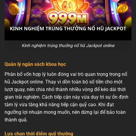
Kinh nghiệm trúng thưởng nổ hũ Jackpot online
Quản lý ngân sách khoa học
Phân bổ vốn hợp lý luôn đóng vai trò quan trọng trong nổ
hũ Jackpot online. Thay vì dồn toàn bộ số tiền cho một
lượt quay, nên chia nhỏ thành nhiều vòng để kéo dài thời
gian trải nghiệm. Cách tiếp cận này vừa duy trì sự ổn định
tâm lý vừa tăng khả năng tiếp cận quỹ cao. Khi đạt
ngưỡng lợi nhuận mong muốn, nên dừng lại để bảo toàn
thành quả.
Lựa chọn thời điểm quỹ thưởng