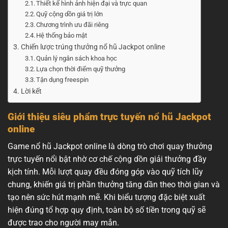
Thiết kế hình ảnh hiện đại và trực quan
Quỹ cộng dồn giá trị lớn
Chương trình ưu đãi riêng
Hệ thống bảo mật
Chiến lược trúng thưởng nổ hũ Jackpot online
Quản lý ngân sách khoa học
Lựa chọn thời điểm quỹ thưởng
Tận dụng freespin
Lời kết
Giới thiệu siêu phẩm trực tuyến nổ hũ Jackpot
online
Game nổ hũ Jackpot online là dòng trò chơi quay thưởng
trực tuyến nổi bật nhờ cơ chế cộng dồn giải thưởng đầy
kịch tính. Mỗi lượt quay đều đóng góp vào quỹ tích lũy
chung, khiến giá trị phần thưởng tăng dần theo thời gian và
tạo nên sức hút mạnh mẽ. Khi biểu tượng đặc biệt xuất
hiện đúng tổ hợp quy định, toàn bộ số tiền trong quỹ sẽ
được trao cho người may mắn.