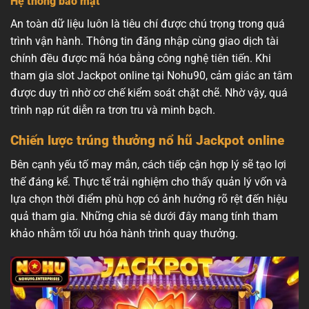
Hệ thống bảo mật
An toàn dữ liệu luôn là tiêu chí được chú trọng trong quá
trình vận hành. Thông tin đăng nhập cùng giao dịch tài
chính đều được mã hóa bằng công nghệ tiên tiến. Khi
tham gia slot Jackpot online tại Nohu90, cảm giác an tâm
được duy trì nhờ cơ chế kiểm soát chặt chẽ. Nhờ vậy, quá
trình nạp rút diễn ra trơn tru và minh bạch.
Chiến lược trúng thưởng nổ hũ Jackpot online
Bên cạnh yếu tố may mắn, cách tiếp cận hợp lý sẽ tạo lợi
thế đáng kể. Thực tế trải nghiệm cho thấy quản lý vốn và
lựa chọn thời điểm phù hợp có ảnh hưởng rõ rệt đến hiệu
quả tham gia. Những chia sẻ dưới đây mang tính tham
khảo nhằm tối ưu hóa hành trình quay thưởng.