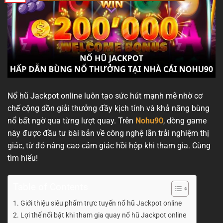
Nổ hũ Jackpot online luôn tạo sức hút mạnh mẽ nhờ cơ
chế cộng dồn giải thưởng đầy kịch tính và khả năng bùng
nổ bất ngờ qua từng lượt quay. Trên
Nohu90
, dòng game
này được đầu tư bài bản về công nghệ lẫn trải nghiệm thị
giác, từ đó nâng cao cảm giác hồi hộp khi tham gia. Cùng
tìm hiểu!
Table of Contents
Giới thiệu siêu phẩm trực tuyến nổ hũ Jackpot online
Lợi thế nổi bật khi tham gia quay nổ hũ Jackpot online