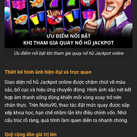
Ưu điểm nổi bật khi tham gia quay nổ hũ Jackpot online
Thiết kế hình ảnh hiện đại và trực quan
Giao diện nổ hũ Jackpot online được chăm chút về màu
sắc, bố cục và hiệu ứng chuyển động. Hình ảnh sắc nét kết
hợp âm thanh sống động khiến mỗi vòng xoay trở nên
chân thực. Trên Nohu90, thao tác đặt mức quay được sắp
xếp khoa học, hạn chế nhầm lẫn khi điều chỉnh vốn. Nhờ
cấu trúc rõ ràng, quá trình làm quen diễn ra nhanh chóng.
Quỹ cộng dồn giá trị lớn