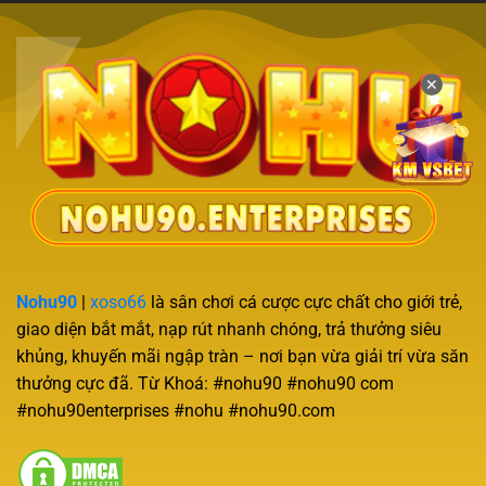
Chiến
Cái
Thuật
Nohu90
Tại
Nhà
Cái
✕
Nohu90
Nohu90
|
xoso66
là sân chơi cá cược cực chất cho giới trẻ,
giao diện bắt mắt, nạp rút nhanh chóng, trả thưởng siêu
khủng, khuyến mãi ngập tràn – nơi bạn vừa giải trí vừa săn
thưởng cực đã. Từ Khoá: #nohu90 #nohu90 com
#nohu90enterprises #nohu #nohu90.com