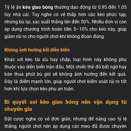
Tỷ lệ ăn
kèo giao bóng
thường dao động từ 0.95 đến 1.05
tùy nhà cái. Tuy nghe có vẻ thấp hơn các kèo phức tạp,
nhưng bù lại, xác suất thắng lên đến 50%. Nhiều đơn vị còn
áp dụng chương trình hoàn tiền 5–10% cho kèo này, giúp
giảm rủi ro cho người chơi khi không đoán đúng.
Không ảnh hưởng bởi diễn biến
Khác với kèo tài xỉu hay chấp, loại hình này không phụ
thuộc vào diễn biến trận đấu. Một chiếc thẻ đỏ bất ngờ hay
bàn thua phút bù giờ sẽ không ảnh hưởng đến kết quả.
Đây là điểm mạnh lớn, giúp người chơi kiểm soát rủi ro tốt
hơn khi lựa chọn kèo phụ an toàn.
Bí quyết soi kèo giao bóng nên vận dụng từ
chuyên gia
Đặt cược nghe có vẻ đơn giản, nhưng để nâng cao tỷ lệ
thắng, người chơi nên áp dụng các mẹo đã được chuyên