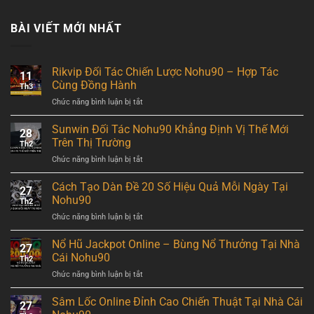
BÀI VIẾT MỚI NHẤT
Rikvip Đối Tác Chiến Lược Nohu90 – Hợp Tác
11
Cùng Đồng Hành
Th3
ở
Chức năng bình luận bị tắt
Rikvip
Đối
Sunwin Đối Tác Nohu90 Khẳng Định Vị Thế Mới
28
Tác
Trên Thị Trường
Th2
Chiến
ở
Chức năng bình luận bị tắt
Lược
Sunwin
Nohu90
Đối
Cách Tạo Dàn Đề 20 Số Hiệu Quả Mỗi Ngày Tại
–
27
Tác
Hợp
Nohu90
Th2
Nohu90
Tác
ở
Chức năng bình luận bị tắt
Khẳng
Cùng
Cách
Định
Đồng
Tạo
Nổ Hũ Jackpot Online – Bùng Nổ Thưởng Tại Nhà
Vị
Hành
27
Dàn
Thế
Cái Nohu90
Th2
Đề
Mới
ở
Chức năng bình luận bị tắt
20
Trên
Nổ
Số
Thị
Hũ
Sâm Lốc Online Đỉnh Cao Chiến Thuật Tại Nhà Cái
Hiệu
Trường
27
Jackpot
Quả