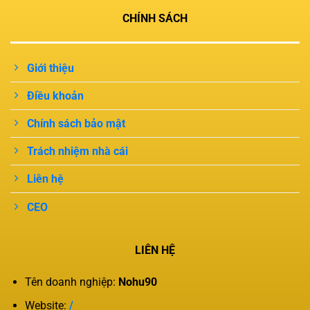
CHÍNH SÁCH
Giới thiệu
Điều khoản
Chính sách bảo mật
Trách nhiệm nhà cái
Liên hệ
CEO
LIÊN HỆ
Tên doanh nghiệp:
Nohu90
Website:
/