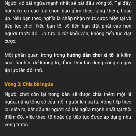
Người có bài ngửa mạnh nhất sẽ bắt đầu vòng tố. Tại đây,
hội viên có các tùy chọn bao gồm theo, tăng thêm, hoặc
úp. Nếu bạn theo, nghĩa là chấp nhận mức cược hiện tại và
tiếp tục chơi. Nếu bạn tố, số tiền bạn đặt phải cao hơn
người trước đó. Úp tức là rút khỏi ván, không tiếp tục đặt
cược.
Một phần quan trọng trong
hướng dẫn chơi xì tố
là kiểm
soát hành vi để không lộ, đồng thời tận dụng công cụ gây
áp lực lên đối thủ.
Vòng 3: Chia bài ngửa
Người chơi còn lại trong bàn sẽ được chia thêm một lá
ngửa, nâng tổng số của mỗi người lên ba lá. Vòng tiếp theo
lại diễn ra, bắt đầu từ người có bài ngửa mạnh nhất tại thời
điểm đó. Việc theo, tố hoặc úp tiếp tục được áp dụng như
vòng trước.