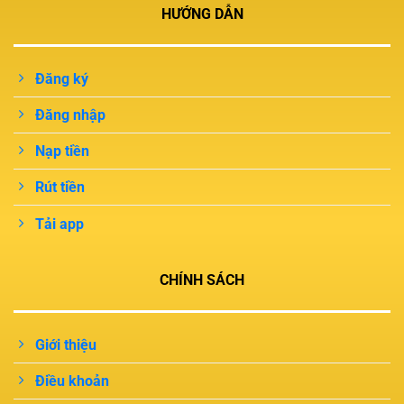
HƯỚNG DẪN
Đăng ký
Đăng nhập
Nạp tiền
Rút tiền
Tải app
CHÍNH SÁCH
Giới thiệu
Điều khoản