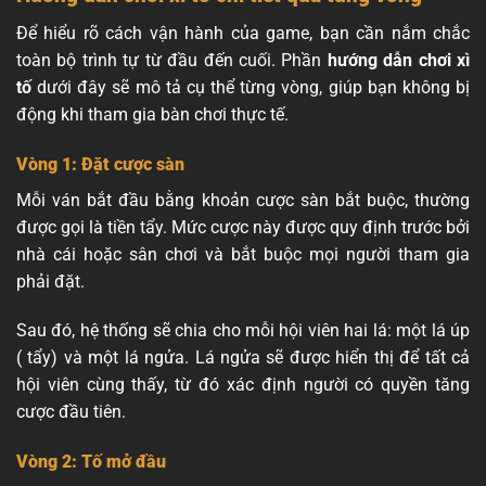
Để hiểu rõ cách vận hành của game, bạn cần nắm chắc
toàn bộ trình tự từ đầu đến cuối. Phần
hướng dẫn chơi xì
tố
dưới đây sẽ mô tả cụ thể từng vòng, giúp bạn không bị
động khi tham gia bàn chơi thực tế.
Vòng 1: Đặt cược sàn
Mỗi ván bắt đầu bằng khoản cược sàn bắt buộc, thường
được gọi là tiền tẩy. Mức cược này được quy định trước bởi
nhà cái hoặc sân chơi và bắt buộc mọi người tham gia
phải đặt.
Sau đó, hệ thống sẽ chia cho mỗi hội viên hai lá: một lá úp
( tẩy) và một lá ngửa. Lá ngửa sẽ được hiển thị để tất cả
hội viên cùng thấy, từ đó xác định người có quyền tăng
cược đầu tiên.
Vòng 2: Tố mở đầu