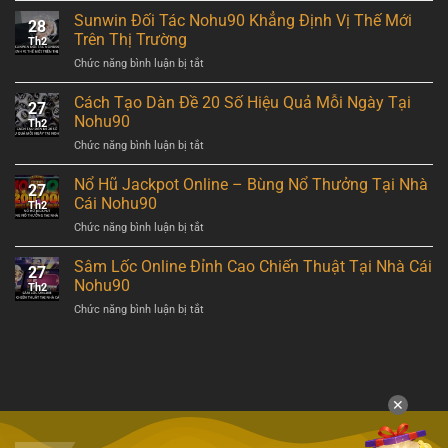
Đối
Sunwin Đối Tác Nohu90 Khẳng Định Vị Thế Mới
28
Tác
Trên Thị Trường
Th2
Chiến
ở
Chức năng bình luận bị tắt
Lược
Sunwin
Nohu90
Đối
Cách Tạo Dàn Đề 20 Số Hiệu Quả Mỗi Ngày Tại
–
27
Tác
Hợp
Nohu90
Th2
Nohu90
Tác
ở
Chức năng bình luận bị tắt
Khẳng
Cùng
Cách
Định
Đồng
Tạo
Nổ Hũ Jackpot Online – Bùng Nổ Thưởng Tại Nhà
Vị
Hành
27
Dàn
Thế
Cái Nohu90
Th2
Đề
Mới
ở
Chức năng bình luận bị tắt
20
Trên
Nổ
Số
Thị
Hũ
Sâm Lốc Online Đỉnh Cao Chiến Thuật Tại Nhà Cái
Hiệu
Trường
27
Jackpot
Quả
Nohu90
Th2
Online
Mỗi
ở
Chức năng bình luận bị tắt
–
Ngày
Sâm
Bùng
Tại
Lốc
Nổ
Nohu90
Online
Thưởng
Đỉnh
Tại
Cao
Nhà
✕
Chiến
Cái
Thuật
Nohu90
Tại