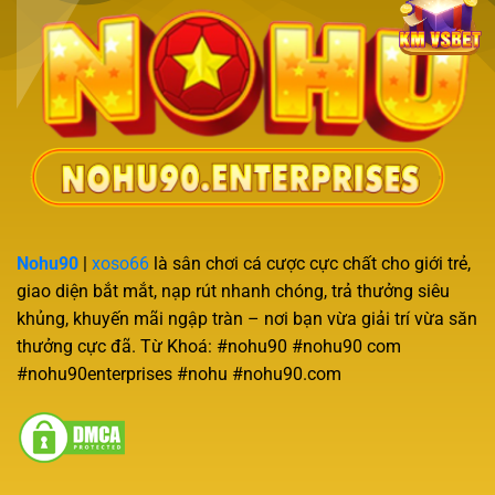
Nhà
Cái
Nohu90
Nohu90
|
xoso66
là sân chơi cá cược cực chất cho giới trẻ,
giao diện bắt mắt, nạp rút nhanh chóng, trả thưởng siêu
khủng, khuyến mãi ngập tràn – nơi bạn vừa giải trí vừa săn
thưởng cực đã. Từ Khoá: #nohu90 #nohu90 com
#nohu90enterprises #nohu #nohu90.com