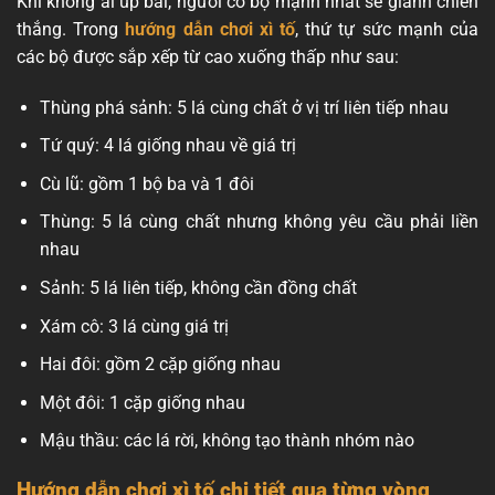
Khi không ai úp bài, người có bộ mạnh nhất sẽ giành chiến
thắng. Trong
hướng dẫn chơi xì tố
, thứ tự sức mạnh của
các bộ được sắp xếp từ cao xuống thấp như sau:
Thùng phá sảnh: 5 lá cùng chất ở vị trí liên tiếp nhau
Tứ quý: 4 lá giống nhau về giá trị
Cù lũ: gồm 1 bộ ba và 1 đôi
Thùng: 5 lá cùng chất nhưng không yêu cầu phải liền
nhau
Sảnh: 5 lá liên tiếp, không cần đồng chất
Xám cô: 3 lá cùng giá trị
Hai đôi: gồm 2 cặp giống nhau
Một đôi: 1 cặp giống nhau
Mậu thầu: các lá rời, không tạo thành nhóm nào
Hướng dẫn chơi xì tố chi tiết qua từng vòng