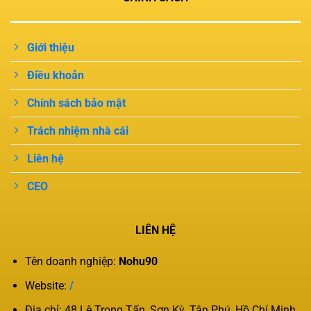
Giới thiệu
Điều khoản
Chính sách bảo mật
Trách nhiệm nhà cái
Liên hệ
CEO
LIÊN HỆ
Tên doanh nghiệp:
Nohu90
Website:
/
Địa chỉ: 48 Lê Trọng Tấn, Sơn Kỳ, Tân Phú, Hồ Chí Minh,