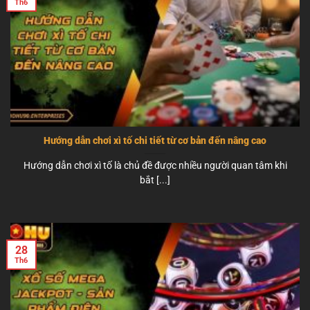
Th6
Hướng dẫn chơi xì tố chi tiết từ cơ bản đến nâng cao
Hướng dẫn chơi xì tố là chủ đề được nhiều người quan tâm khi
bắt [...]
28
Th6