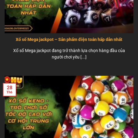
Xổ số Mega jackpot – Sản phẩm điện toán hấp dẫn nhất
Xổ số Mega jackpot đang trở thành lựa chọn hàng đầu của
người chơi yêu [...]
28
Th6