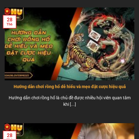
28
Th6
Hướng dẫn chơi rồng hổ dễ hiểu và mẹo đặt cược hiệu quả
Hướng dẫn chơi rồng hổ là chủ đề được nhiều hội viên quan tâm
khi [...]
28