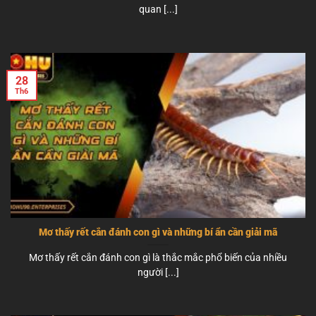
quan [...]
28
Th6
Mơ thấy rết cắn đánh con gì và những bí ẩn cần giải mã
Mơ thấy rết cắn đánh con gì là thắc mắc phổ biến của nhiều
người [...]